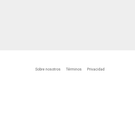
Sobre nosotros
Términos
Privacidad