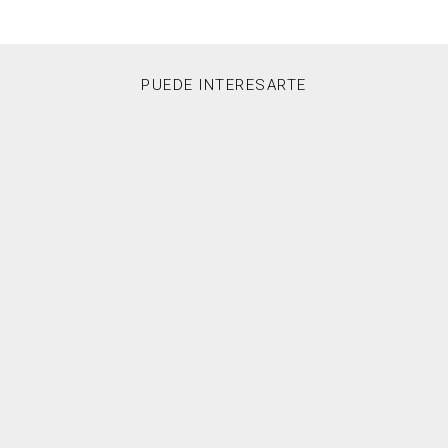
PUEDE INTERESARTE