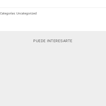
Categorías: Uncategorized
PUEDE INTERESARTE