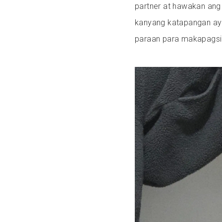
partner at hawakan ang 
kanyang katapangan ay 
paraan para makapagsi