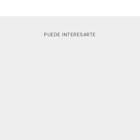
PUEDE INTERESARTE