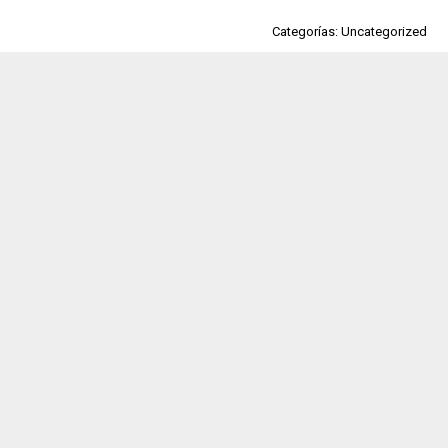
Categorías: Uncategorized