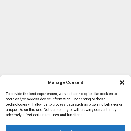
Manage Consent
To provide the best experiences, we use technologies like cookies to
store and/or access device information. Consenting to these
technologies will allow us to process data such as browsing behavior or
unique IDs on this site. Not consenting or withdrawing consent, may
adversely affect certain features and functions.