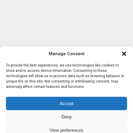
Manage Consent
To provide the best experiences, we use technologies like cookies to
store and/or access device information. Consenting to these
technologies will allow us to process data such as browsing behavior or
unique IDs on this site. Not consenting or withdrawing consent, may
adversely affect certain features and functions.
Accept
Deny
View preferences