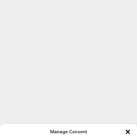
Manage Consent