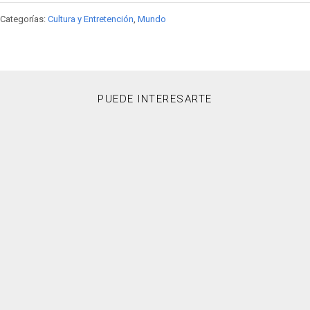
Categorías:
Cultura y Entretención
,
Mundo
PUEDE INTERESARTE