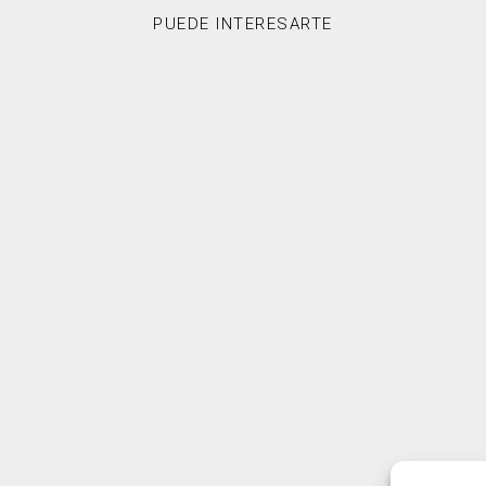
PUEDE INTERESARTE