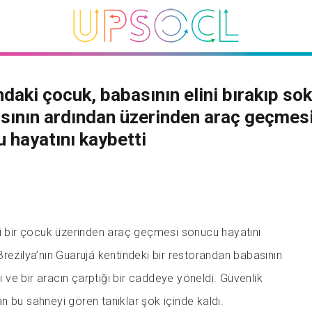
ndaki çocuk, babasının elini bırakıp so
ının ardından üzerinden araç geçmes
 hayatını kaybetti
ki bir çocuk üzerinden araç geçmesi sonucu hayatını
rezilya’nın Guarujá kentindeki bir restorandan babasının
tı ve bir aracın çarptığı bir caddeye yöneldi. Güvenlik
 bu sahneyi gören tanıklar şok içinde kaldı.