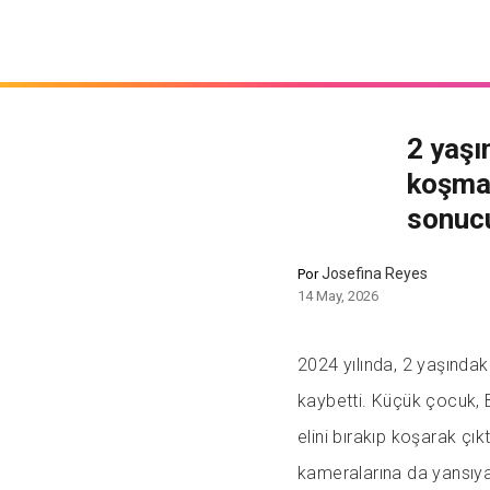
2 yaşı
koşmas
sonucu
Josefina Reyes
Por
14 May, 2026
2024 yılında, 2 yaşında
kaybetti. Küçük çocuk, B
elini bırakıp koşarak çık
kameralarına da yansıyan