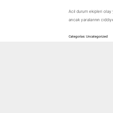
Acil durum ekipleri olay
ancak yaralarının ciddiy
Categorías: Uncategorized