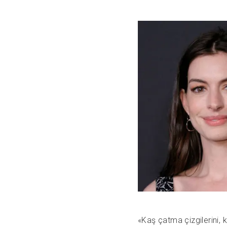
«Kaş çatma çizgilerini, ka