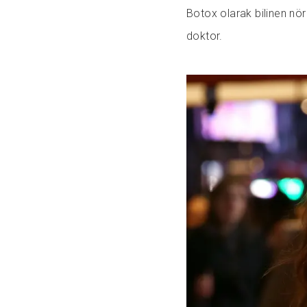
Botox olarak bilinen nör
doktor.