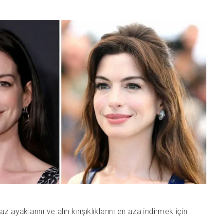
z ayaklarını ve alın kırışıklıklarını en aza indirmek için