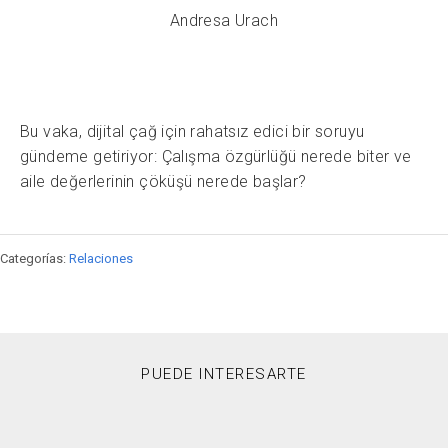
Andresa Urach
Bu vaka, dijital çağ için rahatsız edici bir soruyu
gündeme getiriyor: Çalışma özgürlüğü nerede biter ve
aile değerlerinin çöküşü nerede başlar?
Categorías:
Relaciones
PUEDE INTERESARTE