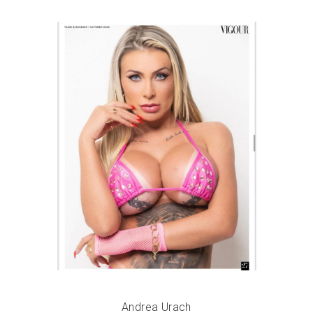
Andrea Urach