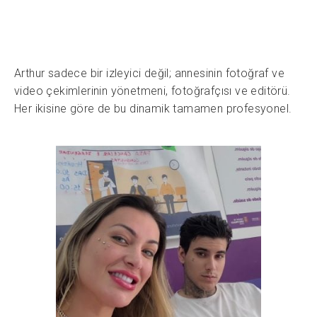
Arthur sadece bir izleyici değil; annesinin fotoğraf ve
video çekimlerinin yönetmeni, fotoğrafçısı ve editörü.
Her ikisine göre de bu dinamik tamamen profesyonel.