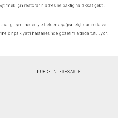
ştirmek için restoranın adresine baktığına dikkat çekti.
tihar girişimi nedeniyle belden aşağısı felçli durumda ve
ine bir psikiyatri hastanesinde gözetim altında tutuluyor.
PUEDE INTERESARTE