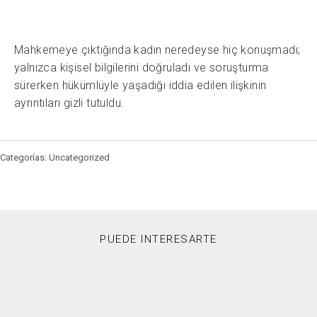
Mahkemeye çıktığında kadın neredeyse hiç konuşmadı;
yalnızca kişisel bilgilerini doğruladı ve soruşturma
sürerken hükümlüyle yaşadığı iddia edilen ilişkinin
ayrıntıları gizli tutuldu.
Categorías: Uncategorized
PUEDE INTERESARTE