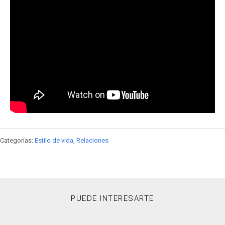
Categorías:
Estilo de vida
,
Relaciones
PUEDE INTERESARTE