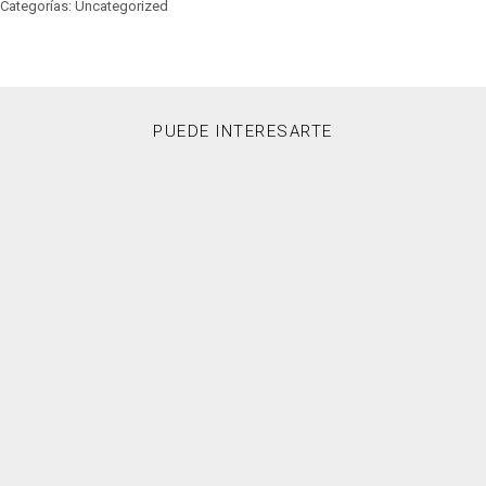
Categorías: Uncategorized
PUEDE INTERESARTE