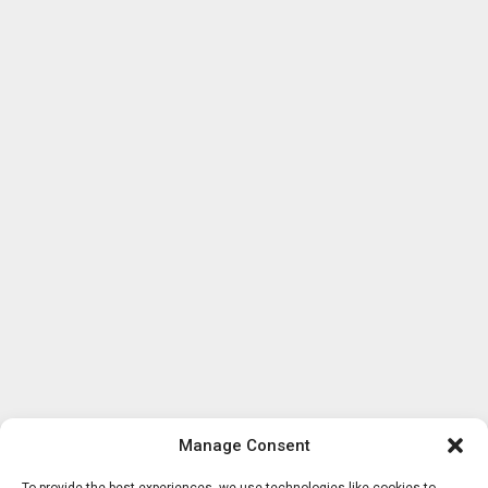
Manage Consent