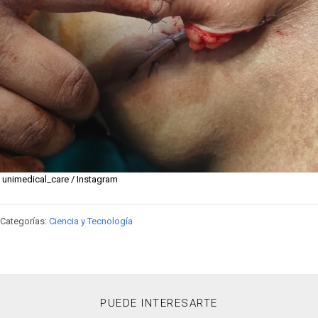
unimedical_care / Instagram
Categorías:
Ciencia y Tecnología
PUEDE INTERESARTE