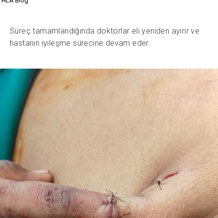
HLA Blog
Süreç tamamlandığında doktorlar eli yeniden ayırır ve
hastanın iyileşme sürecine devam eder.