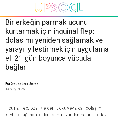
Bir erkeğin parmak ucunu
kurtarmak için inguinal flep:
dolaşımı yeniden sağlamak ve
yarayı iyileştirmek için uygulama
eli 21 gün boyunca vücuda
bağlar
Sebastián Jerez
Por
13 May, 2026
İnguinal flep, özellikle deri, doku veya kan dolaşımı
kaybı olduğunda, ciddi parmak yaralanmalarını tedavi