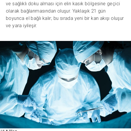
ve sağlıklı doku alması için elin kasık bölgesine geçici
olarak bağlanmasından oluşur. Yaklaşık 21 gün
boyunca el bağlı kalır; bu sırada yeni bir kan akışı oluşur
ve yara iyileşir.