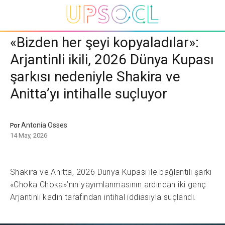
«Bizden her şeyi kopyaladılar»:
Arjantinli ikili, 2026 Dünya Kupası
şarkısı nedeniyle Shakira ve
Anitta’yı intihalle suçluyor
Antonia Osses
Por
14 May, 2026
Shakira ve Anitta, 2026 Dünya Kupası ile bağlantılı şarkı
«Choka Choka»’nın yayımlanmasının ardından iki genç
Arjantinli kadın tarafından intihal iddiasıyla suçlandı.