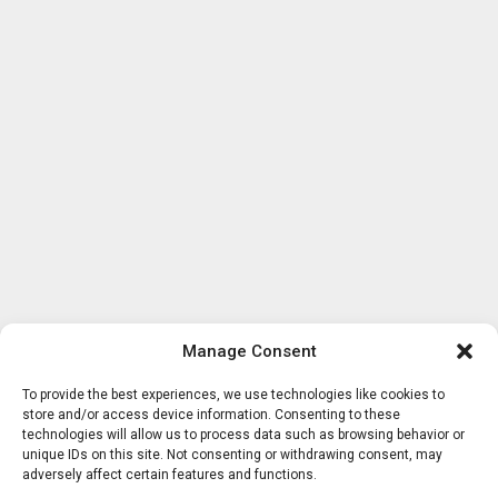
Manage Consent
To provide the best experiences, we use technologies like cookies to
store and/or access device information. Consenting to these
technologies will allow us to process data such as browsing behavior or
unique IDs on this site. Not consenting or withdrawing consent, may
adversely affect certain features and functions.