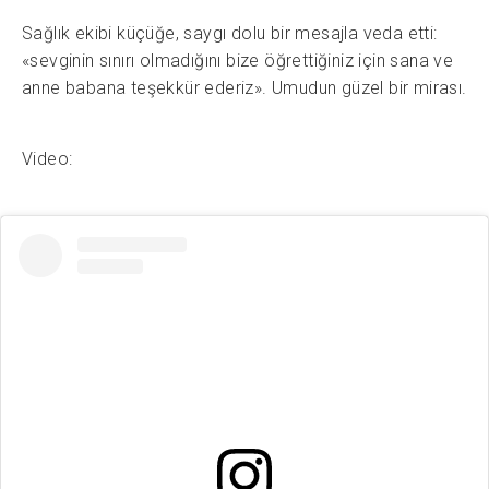
Sağlık ekibi küçüğe, saygı dolu bir mesajla veda etti:
«sevginin sınırı olmadığını bize öğrettiğiniz için sana ve
anne babana teşekkür ederiz». Umudun güzel bir mirası.
Video: