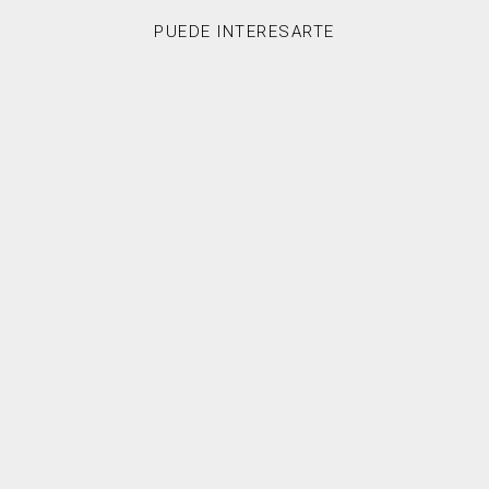
PUEDE INTERESARTE