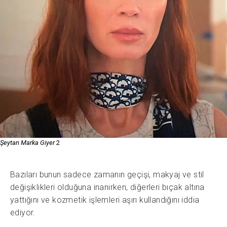
Şeytan Marka Giyer
2
Bazıları bunun sadece zamanın geçişi, makyaj ve stil
değişiklikleri olduğuna inanırken, diğerleri bıçak altına
yattığını ve kozmetik işlemleri aşırı kullandığını iddia
ediyor.