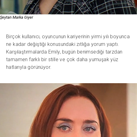
Şeytan Marka Giyer
Birçok kullanıcı, oyuncunun kariyerinin yirmi yılı boyunca
ne kadar değiştiği konusundaki zıtlığa yorum yaptı.
Karşılaştırmalarda Emily, bugün benimsediği tarzdan
tamamen farklı bir stille ve çok daha yumuşak yüz
hatlarıyla görünüyor.