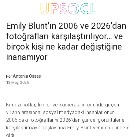
Emily Blunt’ın 2006 ve 2026’dan
fotoğrafları karşılaştırılıyor… ve
birçok kişi ne kadar değiştiğine
inanamıyor
Antonia Osses
Por
13 May, 2026
Kırmızı halılar, filmler ve kameraların önünde geçen
yılların arasında, sosyal medyadaki insanlar onun
2006’daki fotoğraflarını 2026’dan güncel görüntülerle
karşılaştırmaya başlayınca Emily Blunt yeniden gündem
oldu.