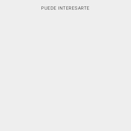
PUEDE INTERESARTE