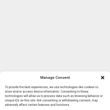
Manage Consent
To provide the best experiences, we use technologies like cookies to
store and/or access device information. Consenting to these
technologies will allow us to process data such as browsing behavior or
unique IDs on this site. Not consenting or withdrawing consent, may
adversely affect certain features and functions.