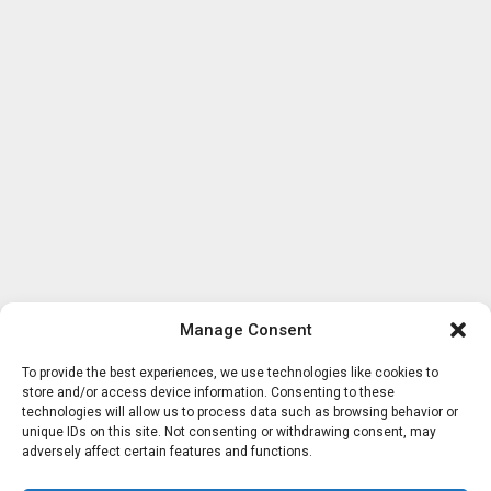
Manage Consent
To provide the best experiences, we use technologies like cookies to
store and/or access device information. Consenting to these
technologies will allow us to process data such as browsing behavior or
unique IDs on this site. Not consenting or withdrawing consent, may
adversely affect certain features and functions.