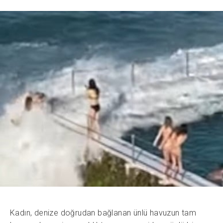
Kadın, denize doğrudan bağlanan ünlü havuzun tam