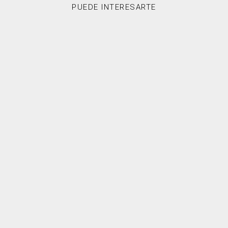
PUEDE INTERESARTE