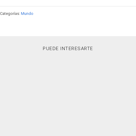
Categorías:
Mundo
PUEDE INTERESARTE