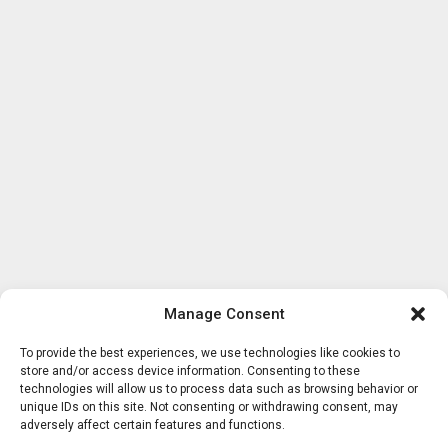
Manage Consent
To provide the best experiences, we use technologies like cookies to
store and/or access device information. Consenting to these
technologies will allow us to process data such as browsing behavior or
unique IDs on this site. Not consenting or withdrawing consent, may
adversely affect certain features and functions.