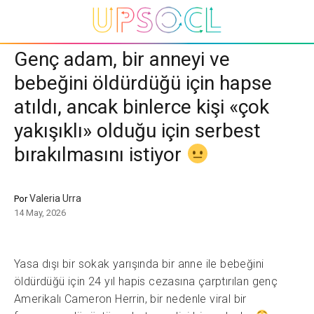
Genç adam, bir anneyi ve
bebeğini öldürdüğü için hapse
atıldı, ancak binlerce kişi «çok
yakışıklı» olduğu için serbest
bırakılmasını istiyor
Valeria Urra
Por
14 May, 2026
Yasa dışı bir sokak yarışında bir anne ile bebeğini
öldürdüğü için 24 yıl hapis cezasına çarptırılan genç
Amerikalı Cameron Herrin, bir nedenle viral bir