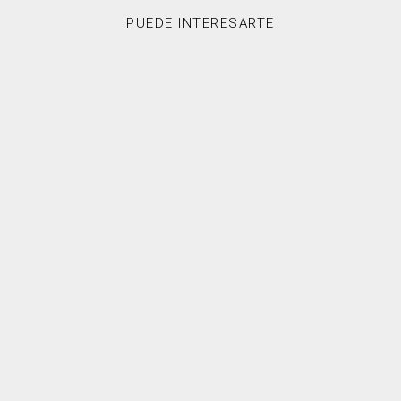
PUEDE INTERESARTE