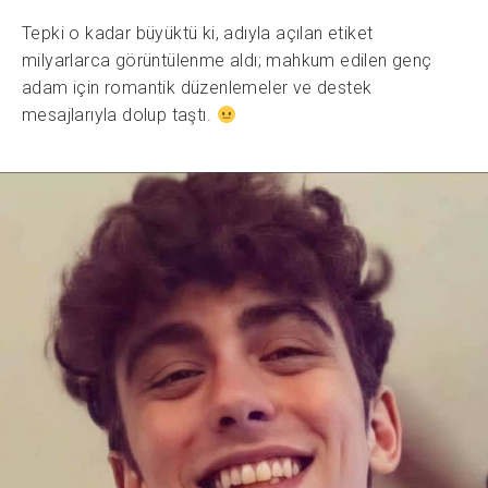
Tepki o kadar büyüktü ki, adıyla açılan etiket
milyarlarca görüntülenme aldı; mahkum edilen genç
adam için romantik düzenlemeler ve destek
mesajlarıyla dolup taştı.