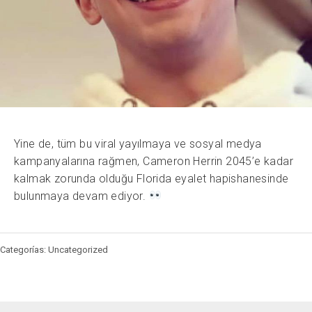
Yine de, tüm bu viral yayılmaya ve sosyal medya
kampanyalarına rağmen, Cameron Herrin 2045’e kadar
kalmak zorunda olduğu Florida eyalet hapishanesinde
bulunmaya devam ediyor.
Categorías: Uncategorized