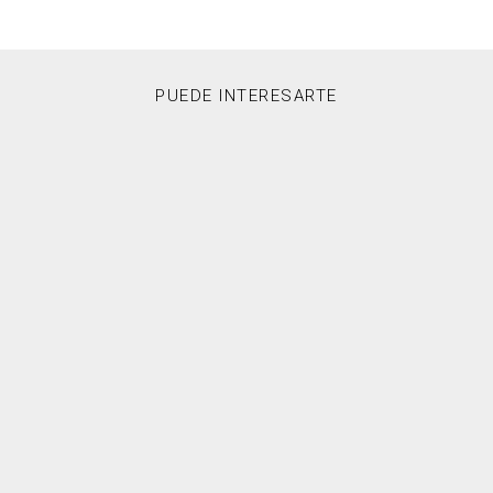
PUEDE INTERESARTE