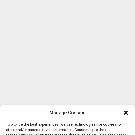
Manage Consent
To provide the best experiences, we use technologies like cookies to
store and/or access device information. Consenting to these