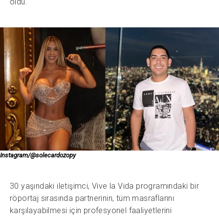
oldu.
Instagram/@solecardozopy
30 yaşındaki iletişimci, Vive la Vida programındaki bir
röportaj sırasında partnerinin, tüm masraflarını
karşılayabilmesi için profesyonel faaliyetlerini