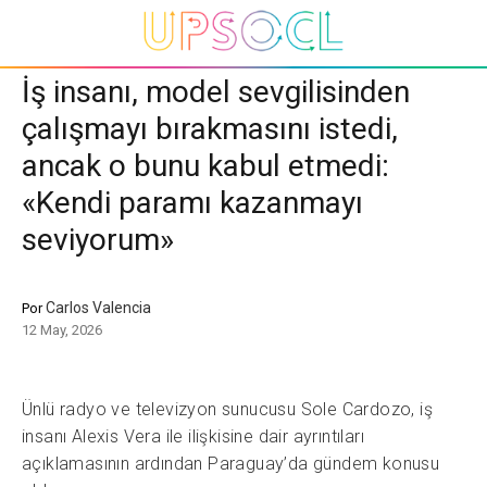
İş insanı, model sevgilisinden
çalışmayı bırakmasını istedi,
ancak o bunu kabul etmedi:
«Kendi paramı kazanmayı
seviyorum»
Carlos Valencia
Por
12 May, 2026
Ünlü radyo ve televizyon sunucusu Sole Cardozo, iş
insanı Alexis Vera ile ilişkisine dair ayrıntıları
açıklamasının ardından Paraguay’da gündem konusu