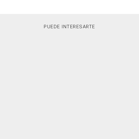
PUEDE INTERESARTE