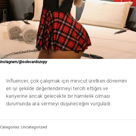
Instagram/@solecardozopy
Influencer, çok çalışmak için mevcut üretken dönemini
en iyi şekilde değerlendirmeyi tercih ettiğini ve
kariyerine ancak gelecekte bir hamilelik olması
durumunda ara vermeyi düşüneceğini vurguladı.
Categorías: Uncategorized