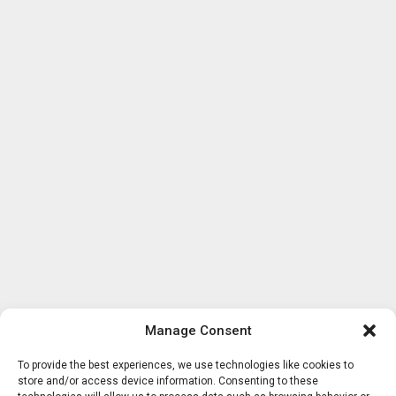
Manage Consent
To provide the best experiences, we use technologies like cookies to
store and/or access device information. Consenting to these