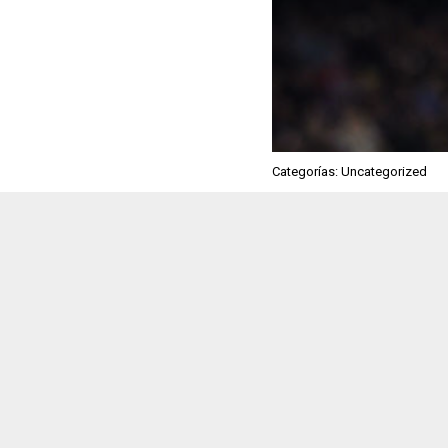
Categorías: Uncategorized