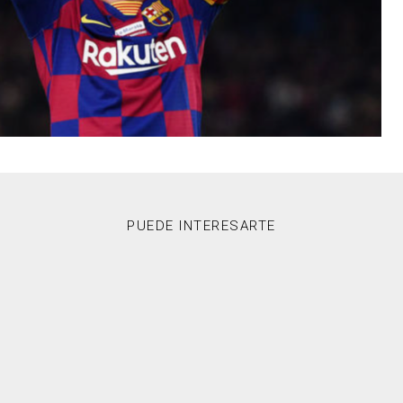
PUEDE INTERESARTE