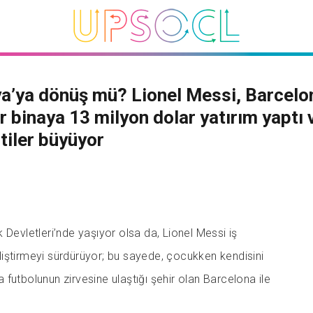
a’ya dönüş mü? Lionel Messi, Barcelo
ir binaya 13 milyon dolar yatırım yaptı 
tiler büyüyor
 Devletleri’nde yaşıyor olsa da, Lionel Messi iş
iştirmeyi sürdürüyor; bu sayede, çocukken kendisini
futbolunun zirvesine ulaştığı şehir olan Barcelona ile