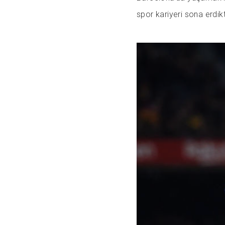
spor kariyeri sona erdi