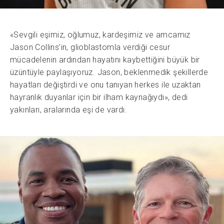
«Sevgili eşimiz, oğlumuz, kardeşimiz ve amcamız
Jason Collins’in, glioblastomla verdiği cesur
mücadelenin ardından hayatını kaybettiğini büyük bir
üzüntüyle paylaşıyoruz. Jason, beklenmedik şekillerde
hayatları değiştirdi ve onu tanıyan herkes ile uzaktan
hayranlık duyanlar için bir ilham kaynağıydı», dedi
yakınları, aralarında eşi de vardı.