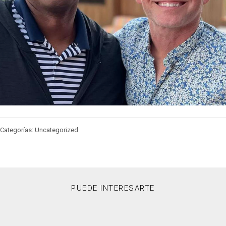
Categorías: Uncategorized
PUEDE INTERESARTE