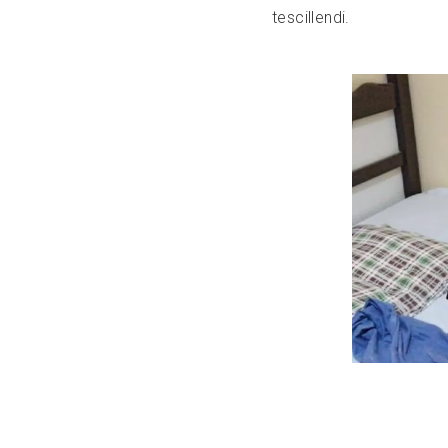
tescillendi.