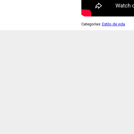
Categorías:
Estilo de vida