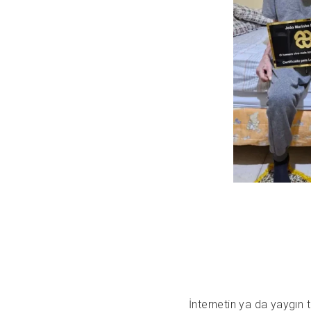
İnternetin ya da yaygın