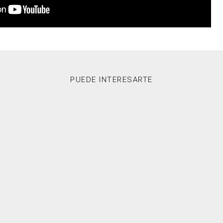
PUEDE INTERESARTE