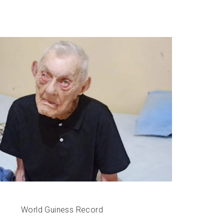
World Guiness Record