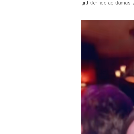
gittiklerinde açıklaması