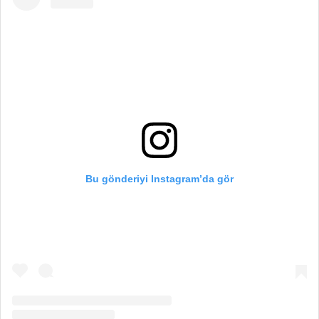
Bu gönderiyi Instagram’da gör