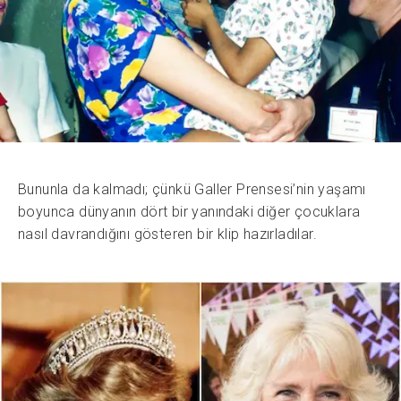
Bununla da kalmadı; çünkü Galler Prensesi’nin yaşamı
boyunca dünyanın dört bir yanındaki diğer çocuklara
nasıl davrandığını gösteren bir klip hazırladılar.