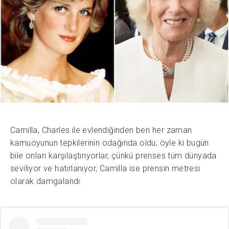
Camilla, Charles ile evlendiğinden beri her zaman
kamuoyunun tepkilerinin odağında oldu; öyle ki bugün
bile onları karşılaştırıyorlar, çünkü prenses tüm dünyada
seviliyor ve hatırlanıyor, Camilla ise prensin metresi
olarak damgalandı.