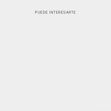
PUEDE INTERESARTE