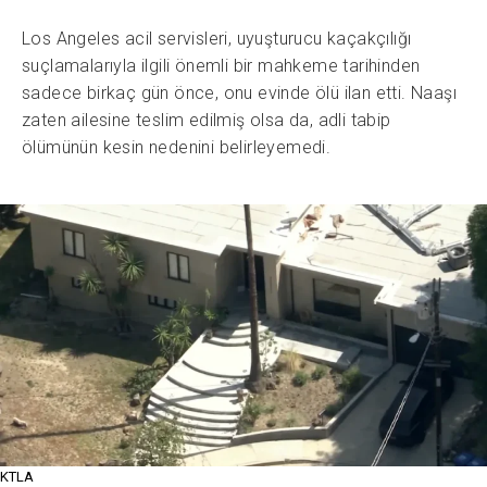
Los Angeles acil servisleri, uyuşturucu kaçakçılığı
suçlamalarıyla ilgili önemli bir mahkeme tarihinden
sadece birkaç gün önce, onu evinde ölü ilan etti. Naaşı
zaten ailesine teslim edilmiş olsa da, adli tabip
ölümünün kesin nedenini belirleyemedi.
KTLA