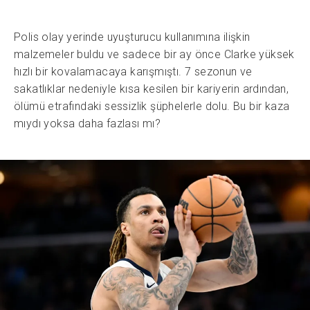
Polis olay yerinde uyuşturucu kullanımına ilişkin
malzemeler buldu ve sadece bir ay önce Clarke yüksek
hızlı bir kovalamacaya karışmıştı. 7 sezonun ve
sakatlıklar nedeniyle kısa kesilen bir kariyerin ardından,
ölümü etrafındaki sessizlik şüphelerle dolu. Bu bir kaza
mıydı yoksa daha fazlası mı?