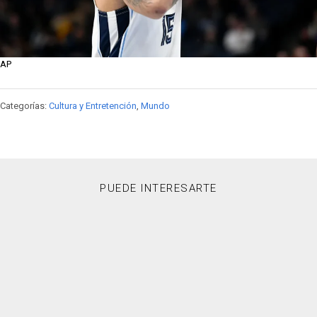
AP
Categorías:
Cultura y Entretención
,
Mundo
PUEDE INTERESARTE