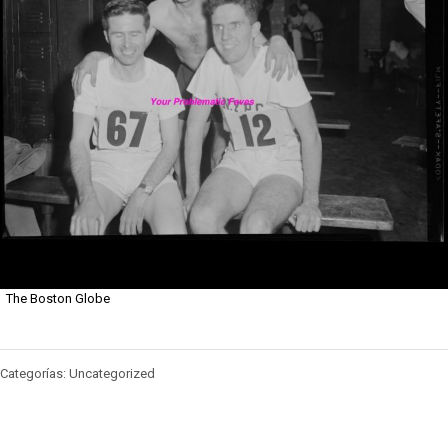
The Boston Globe
Categorías: Uncategorized