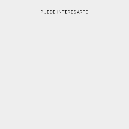
PUEDE INTERESARTE