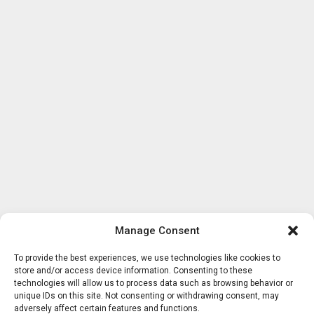
Manage Consent
To provide the best experiences, we use technologies like cookies to
store and/or access device information. Consenting to these
technologies will allow us to process data such as browsing behavior or
unique IDs on this site. Not consenting or withdrawing consent, may
adversely affect certain features and functions.