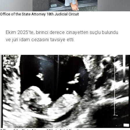
Office of the State Attorney 18th Judicial Circuit
Ekim 2025’te, birinci derece cinayetten suçlu bulundu
ve jüri idam cezasını tavsiye etti.