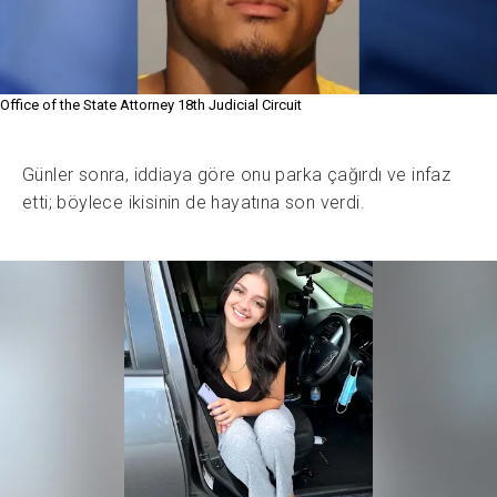
Office of the State Attorney 18th Judicial Circuit
Günler sonra, iddiaya göre onu parka çağırdı ve infaz
etti; böylece ikisinin de hayatına son verdi.