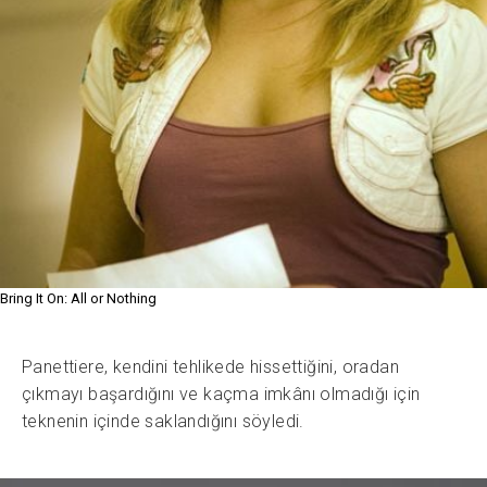
Bring It On: All or Nothing
Panettiere, kendini tehlikede hissettiğini, oradan
çıkmayı başardığını ve kaçma imkânı olmadığı için
teknenin içinde saklandığını söyledi.