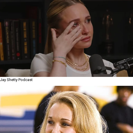
Jay Shetty Podcast