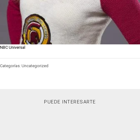
NBC Universal
Categorías: Uncategorized
PUEDE INTERESARTE