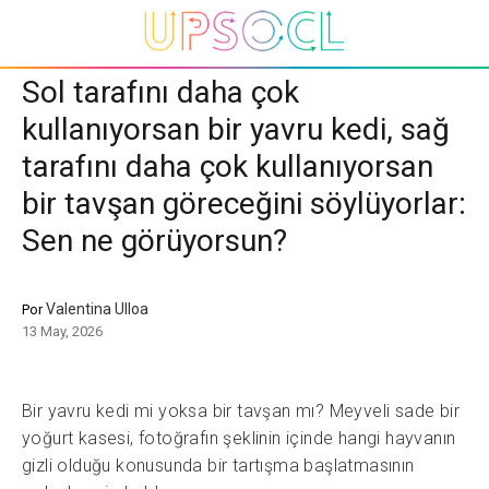
Sol tarafını daha çok
kullanıyorsan bir yavru kedi, sağ
tarafını daha çok kullanıyorsan
bir tavşan göreceğini söylüyorlar:
Sen ne görüyorsun?
Valentina Ulloa
Por
13 May, 2026
Bir yavru kedi mi yoksa bir tavşan mı? Meyveli sade bir
yoğurt kasesi, fotoğrafın şeklinin içinde hangi hayvanın
gizli olduğu konusunda bir tartışma başlatmasının