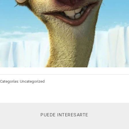
Categorías: Uncategorized
PUEDE INTERESARTE