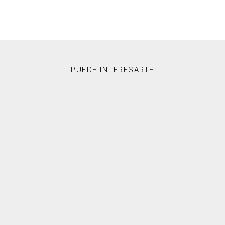
PUEDE INTERESARTE