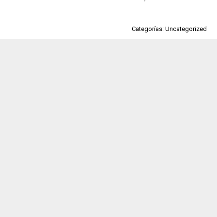
Categorías: Uncategorized