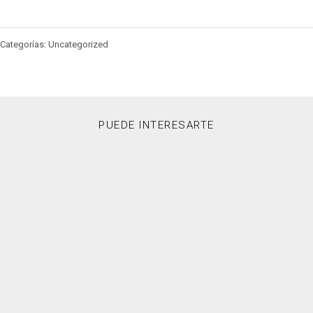
Categorías: Uncategorized
PUEDE INTERESARTE