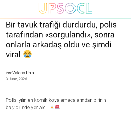
Bir tavuk trafiği durdurdu, polis
tarafından «sorgulandı», sonra
onlarla arkadaş oldu ve şimdi
viral
Valeria Urra
Por
3 June, 2026
Polis, yılın en komik kovalamacalarından birinin
başrolünde yer aldı.