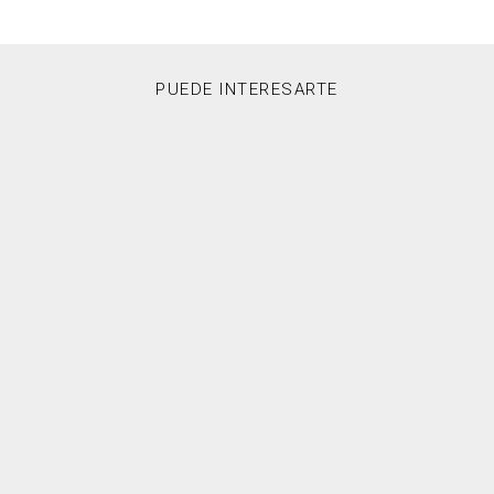
PUEDE INTERESARTE