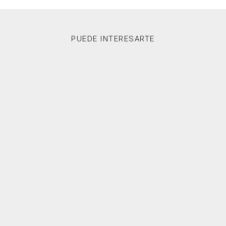
PUEDE INTERESARTE