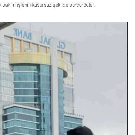
bakım işlerini kusursuz şekilde sürdürdüler.