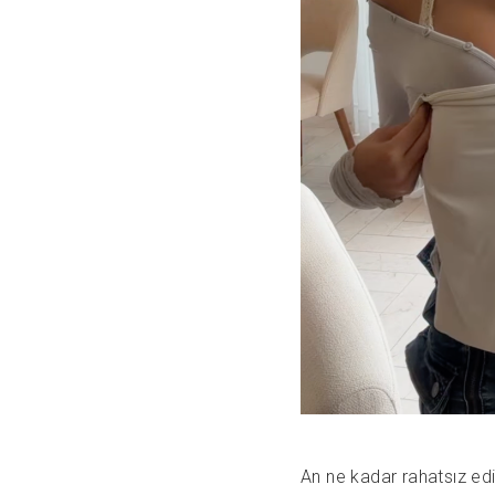
An ne kadar rahatsız edici