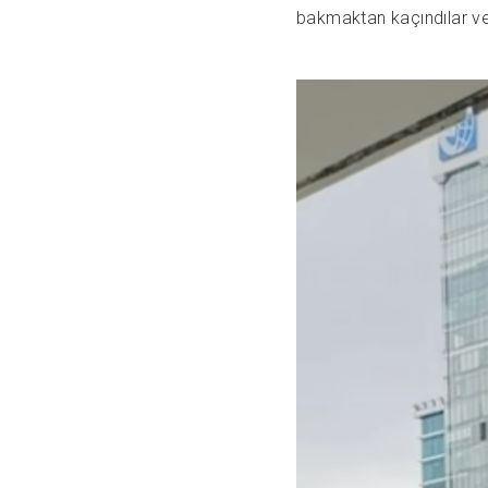
bakmaktan kaçındılar ve 