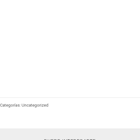
Categorías: Uncategorized