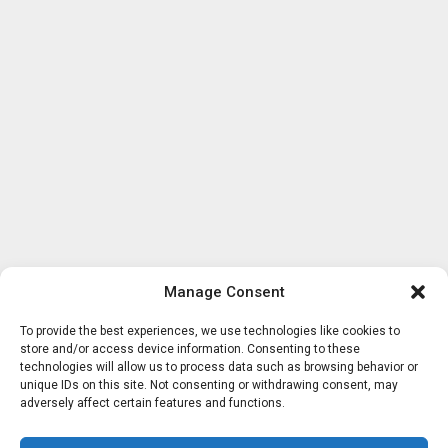
Manage Consent
To provide the best experiences, we use technologies like cookies to
store and/or access device information. Consenting to these
technologies will allow us to process data such as browsing behavior or
unique IDs on this site. Not consenting or withdrawing consent, may
adversely affect certain features and functions.