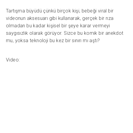
Tartışma büyüdü çünkü birçok kişi, bebeği viral bir
videonun aksesuarı gibi kullanarak, gerçek bir rıza
olmadan bu kadar kişisel bir şeye karar vermeyi
saygısızlık olarak görüyor. Sizce bu komik bir anekdot
mu, yoksa teknoloji bu kez bir sınırı mı aştı?
Video: