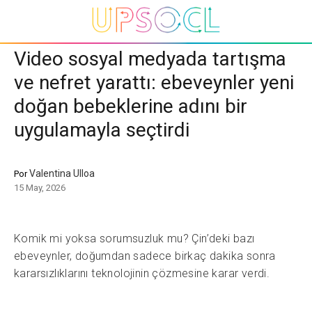
Video sosyal medyada tartışma
ve nefret yarattı: ebeveynler yeni
doğan bebeklerine adını bir
uygulamayla seçtirdi
Valentina Ulloa
Por
15 May, 2026
Komik mi yoksa sorumsuzluk mu?
Çin’deki bazı
ebeveynler, doğumdan sadece birkaç dakika sonra
kararsızlıklarını teknolojinin çözmesine karar verdi.