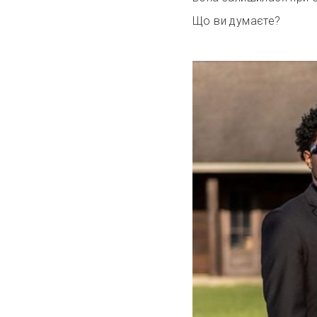
Що ви думаєте?