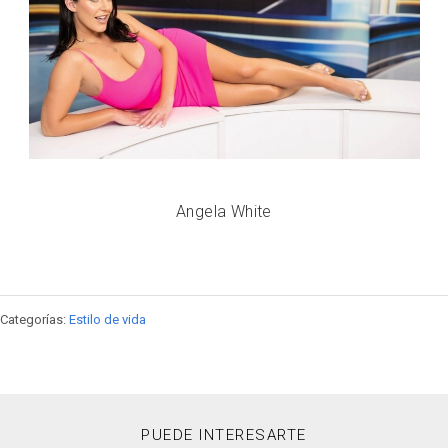
Angela White
Categorías:
Estilo de vida
PUEDE INTERESARTE