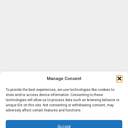
Manage Consent
To provide the best experiences, we use technologies like cookies to
store and/or access device information. Consenting to these
technologies will allow us to process data such as browsing behavior or
unique IDs on this site. Not consenting or withdrawing consent, may
adversely affect certain features and functions.
Accept