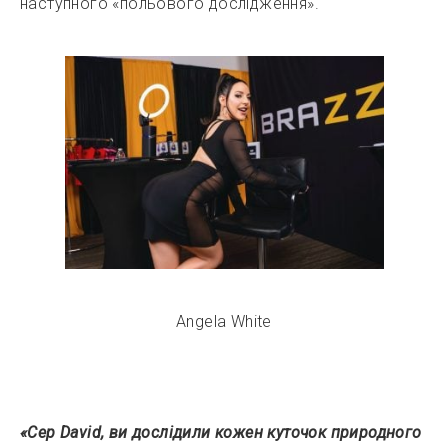
наступного «польового дослідження».
Angela White
«Сер David, ви дослідили кожен куточок природного