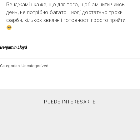
Бенджамін каже, що для того, щоб змінити чийсь
день, не потрібно багато. Іноді достатньо трохи
фарби, кількох хвилин і готовності просто прийти.
Benjamin Lloyd
Categorías: Uncategorized
PUEDE INTERESARTE