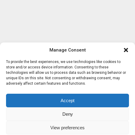
Manage Consent
To provide the best experiences, we use technologies like cookies to
store and/or access device information. Consenting to these
technologies will allow us to process data such as browsing behavior or
unique IDs on this site. Not consenting or withdrawing consent, may
adversely affect certain features and functions.
Accept
Deny
View preferences