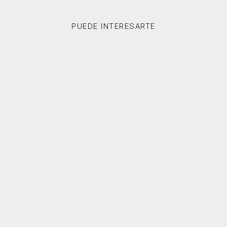
PUEDE INTERESARTE