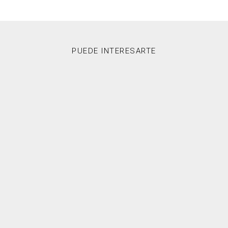
PUEDE INTERESARTE