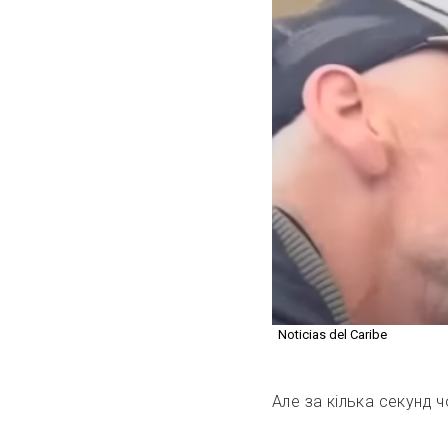
Noticias del Caribe
Але за кілька секунд ч