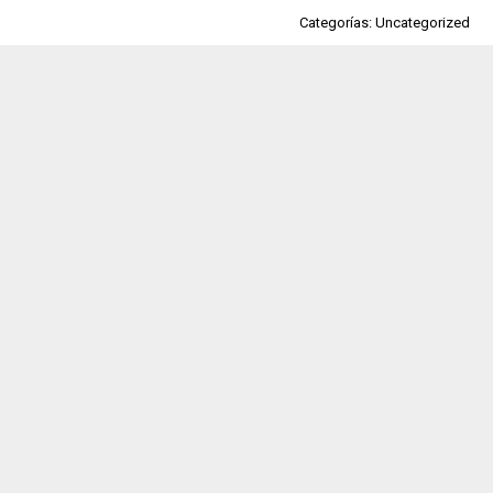
Categorías: Uncategorized