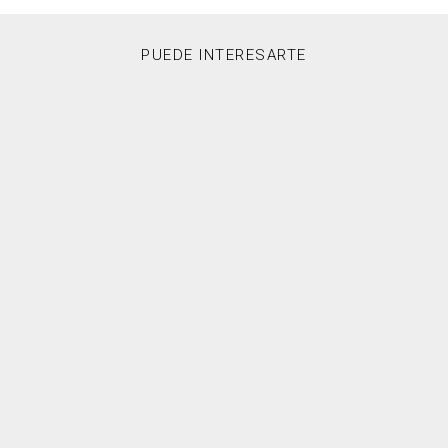
PUEDE INTERESARTE