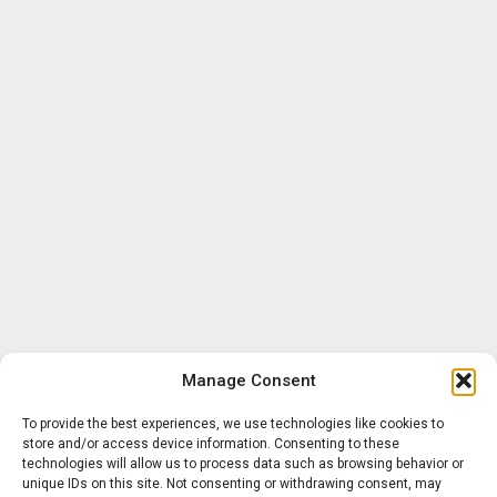
Manage Consent
To provide the best experiences, we use technologies like cookies to
store and/or access device information. Consenting to these
technologies will allow us to process data such as browsing behavior or
unique IDs on this site. Not consenting or withdrawing consent, may