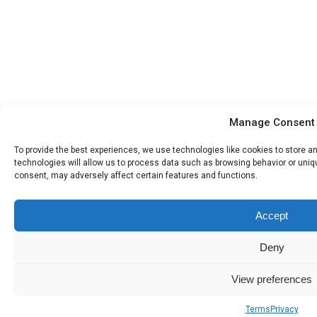
Manage Consent
To provide the best experiences, we use technologies like cookies to store 
technologies will allow us to process data such as browsing behavior or uniqu
consent, may adversely affect certain features and functions.
Accept
Deny
View preferences
Terms
Privacy