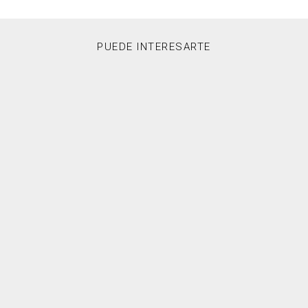
PUEDE INTERESARTE