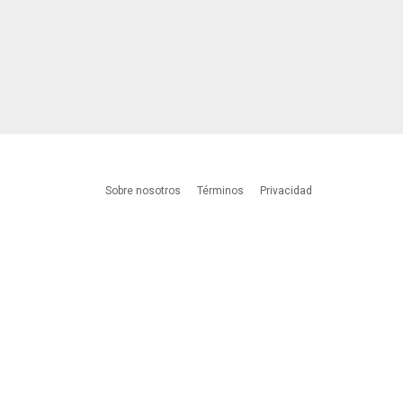
Sobre nosotros
Términos
Privacidad