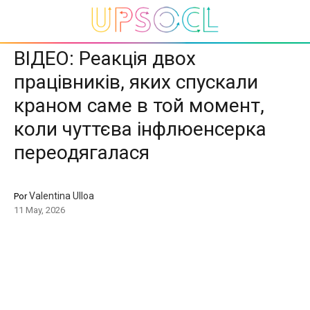
ВІДЕО: Реакція двох
працівників, яких спускали
краном саме в той момент,
коли чуттєва інфлюенсерка
переодягалася
Valentina Ulloa
Por
11 May, 2026