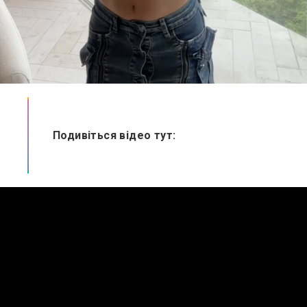
Подивіться відео тут: