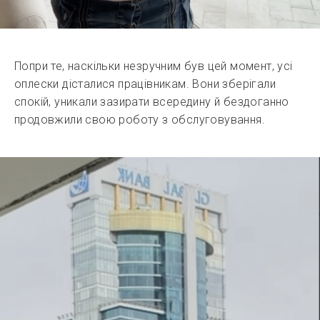
Попри те, наскільки незручним був цей момент, усі
оплески дісталися працівникам. Вони зберігали
спокій, уникали зазирати всередину й бездоганно
продовжили свою роботу з обслуговування.