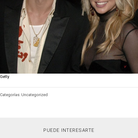
Getty
Categorías: Uncategorized
PUEDE INTERESARTE