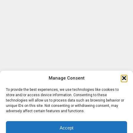
Manage Consent
To provide the best experiences, we use technologies like cookies to
store and/or access device information. Consenting to these
technologies will allow us to process data such as browsing behavior or
unique IDs on this site. Not consenting or withdrawing consent, may
adversely affect certain features and functions.
Accept