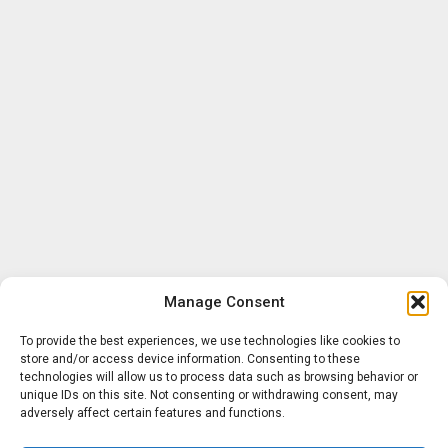
Manage Consent
To provide the best experiences, we use technologies like cookies to
store and/or access device information. Consenting to these
technologies will allow us to process data such as browsing behavior or
unique IDs on this site. Not consenting or withdrawing consent, may
adversely affect certain features and functions.