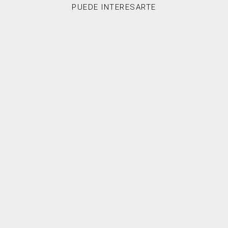
PUEDE INTERESARTE